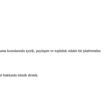
ama konularında içerik, paylaşım ve topluluk odaklı bir platformdur.
 hakkında teknik destek.