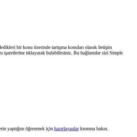
irledikleri bir konu üzerinde tartışma konuları olarak iletişim
 işaretlerine tıklayarak bulabilirsiniz. Bu bağlantılar sizi Simple
rin yaptığını öğrenmek için
hazırlayanlar
kısmına bakın.