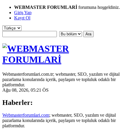
WEBMASTER FORUMLARİ
forumuna hoşgeldiniz.
Giriş Yap
Kayıt Ol
Webmasterforumlari.com.tr; webmaster, SEO, yazılım ve dijital
pazarlama konularında içerik, paylaşım ve topluluk odaklı bir
platformdur.
Ağu 08, 2026, 05:21 ÖS
Haberler:
Webmasterforumlari.com
; webmaster, SEO, yazılım ve dijital
pazarlama konularında içerik, paylaşım ve topluluk odaklı bir
platformdur.