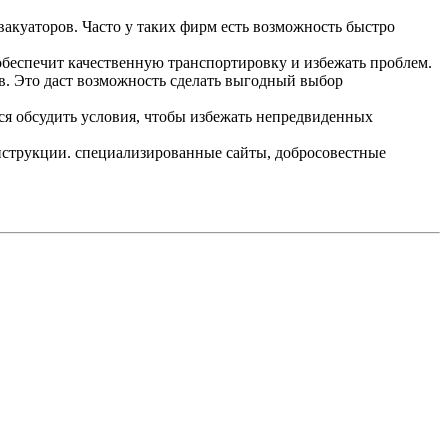
акуаторов. Часто у таких фирм есть возможность быстро
обеспечит качественную транспортировку и избежать проблем.
в. Это даст возможность сделать выгодный выбор
тся обсудить условия, чтобы избежать непредвиденных
 инструкции. специализированные сайты, добросовестные