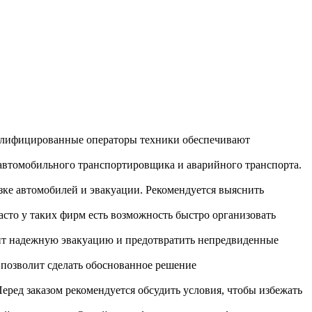
алифицированные операторы техники обеспечивают
автомобильного транспортировщика и аварийного транспорта.
ке автомобилей и эвакуации. Рекомендуется выяснить
асто у таких фирм есть возможность быстро организовать
чит надежную эвакуацию и предотвратить непредвиденные
 позволит сделать обоснованное решение
ред заказом рекомендуется обсудить условия, чтобы избежать