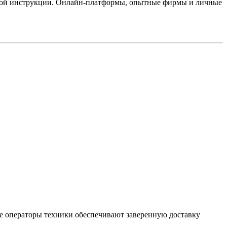
еткой инструкции. Онлайн-платформы, опытные фирмы и личные
е операторы техники обеспечивают заверенную доставку