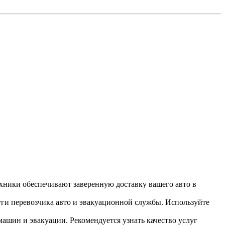
хники обеспечивают заверенную доставку вашего авто в
уги перевозчика авто и эвакуационной службы. Используйте
шин и эвакуации. Рекомендуется узнать качество услуг