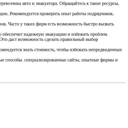
ревозчика авто и эвакуатора. Обращайтесь к такие ресурсы,
ции. Рекомендуется проверить опыт работы подрядчиков,
ов. Часто у таких фирм есть возможность быстро вызвать
Это обеспечит надежную эвакуацию и избежать проблем.
 Это даст возможность сделать правильный выбор
комендуется знать стоимость, чтобы избежать непредвиденных
нные способы. специализированные сайты, опытные фирмы и